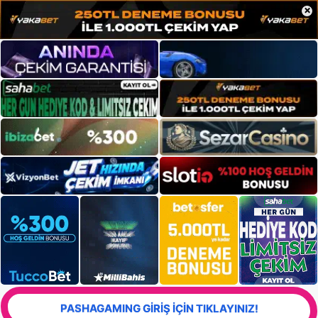
×
PASHAGAMING GİRİŞ İÇİN TIKLAYINIZ!