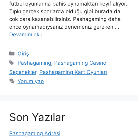
futbol oyunlarına bahis oynamaktan keyif alıyor.
Tıpkı gerçek sporlarda olduğu gibi burada da
çok para kazanabilirsiniz. Pashagaming daha
önce oynamadıysanız denemeniz gereken …
Devamını oku
Kategoriler
Giriş
Etiketler
Pashagaming
,
Pashagaming Casino
Seçenekler
,
Pashagaming Kart Oyunları
Yorum yap
Son Yazılar
Pashagaming Adresi