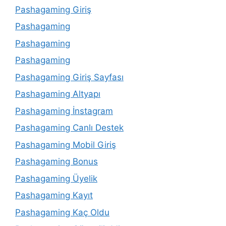
Pashagaming Giriş
Pashagaming
Pashagaming
Pashagaming
Pashagaming Giriş Sayfası
Pashagaming Altyapı
Pashagaming İnstagram
Pashagaming Canlı Destek
Pashagaming Mobil Giriş
Pashagaming Bonus
Pashagaming Üyelik
Pashagaming Kayıt
Pashagaming Kaç Oldu