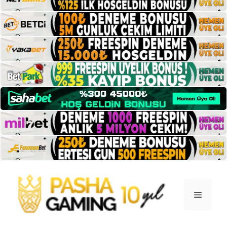
İçeriğe
atla
Menü