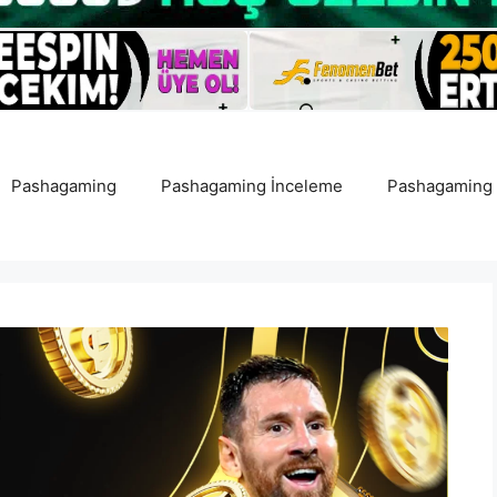
Pashagaming
Pashagaming İnceleme
Pashagaming 