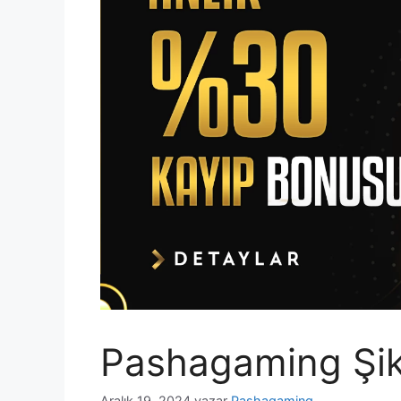
Pashagaming Şi
Aralık 19, 2024
yazar
Pashagaming