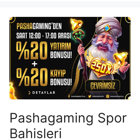
Pashagaming Spor
Bahisleri