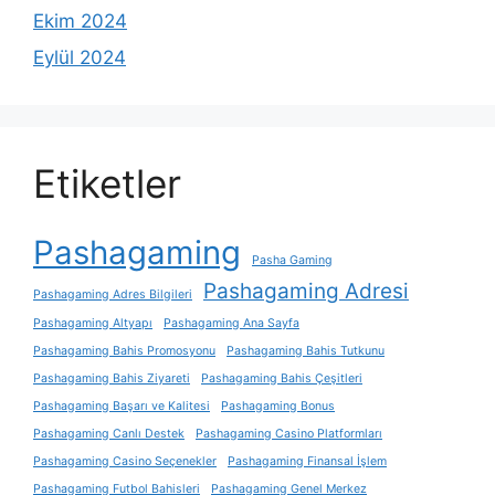
Ekim 2024
Eylül 2024
Etiketler
Pashagaming
Pasha Gaming
Pashagaming Adresi
Pashagaming Adres Bilgileri
Pashagaming Altyapı
Pashagaming Ana Sayfa
Pashagaming Bahis Promosyonu
Pashagaming Bahis Tutkunu
Pashagaming Bahis Ziyareti
Pashagaming Bahis Çeşitleri
Pashagaming Başarı ve Kalitesi
Pashagaming Bonus
Pashagaming Canlı Destek
Pashagaming Casino Platformları
Pashagaming Casino Seçenekler
Pashagaming Finansal İşlem
Pashagaming Futbol Bahisleri
Pashagaming Genel Merkez