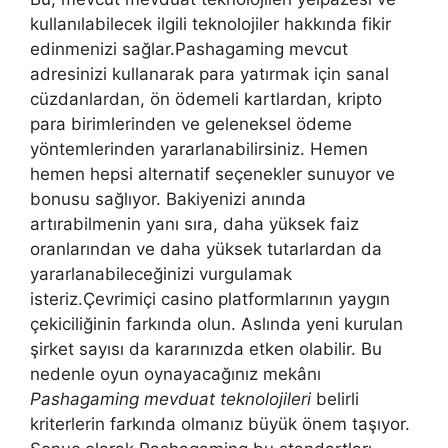
kullanılabilecek ilgili teknolojiler hakkında fikir
edinmenizi sağlar.Pashagaming mevcut
adresinizi kullanarak para yatırmak için sanal
cüzdanlardan, ön ödemeli kartlardan, kripto
para birimlerinden ve geleneksel ödeme
yöntemlerinden yararlanabilirsiniz. Hemen
hemen hepsi alternatif seçenekler sunuyor ve
bonusu sağlıyor. Bakiyenizi anında
artırabilmenin yanı sıra, daha yüksek faiz
oranlarından ve daha yüksek tutarlardan da
yararlanabileceğinizi vurgulamak
isteriz.Çevrimiçi casino platformlarının yaygın
çekiciliğinin farkında olun. Aslında yeni kurulan
şirket sayısı da kararınızda etken olabilir. Bu
nedenle oyun oynayacağınız mekânı
Pashagaming mevduat teknolojileri
belirli
kriterlerin farkında olmanız büyük önem taşıyor.