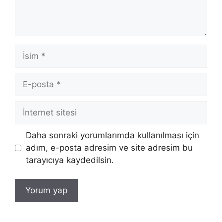
İsim
E-
posta
İnternet
sitesi
Daha sonraki yorumlarımda kullanılması için
adım, e-posta adresim ve site adresim bu
tarayıcıya kaydedilsin.