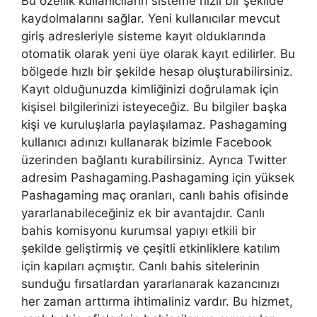
Bu özellik kullanıcıların sisteme hızlı bir şekilde
kaydolmalarını sağlar. Yeni kullanıcılar mevcut
giriş adresleriyle sisteme kayıt olduklarında
otomatik olarak yeni üye olarak kayıt edilirler. Bu
bölgede hızlı bir şekilde hesap oluşturabilirsiniz.
Kayıt olduğunuzda kimliğinizi doğrulamak için
kişisel bilgilerinizi isteyeceğiz. Bu bilgiler başka
kişi ve kuruluşlarla paylaşılamaz. Pashagaming
kullanıcı adınızı kullanarak bizimle Facebook
üzerinden bağlantı kurabilirsiniz. Ayrıca Twitter
adresim Pashagaming.Pashagaming için yüksek
Pashagaming maç oranları, canlı bahis ofisinde
yararlanabileceğiniz ek bir avantajdır. Canlı
bahis komisyonu kurumsal yapıyı etkili bir
şekilde geliştirmiş ve çeşitli etkinliklere katılım
için kapıları açmıştır. Canlı bahis sitelerinin
sunduğu fırsatlardan yararlanarak kazancınızı
her zaman arttırma ihtimaliniz vardır. Bu hizmet,