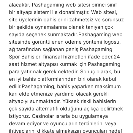
alacaktır. Pashagaming web sitesi birinci sınıf
bir altyapı sistemi ile donatılmıştır. Web sitesi,
site üyelerinin bahislerini zahmetsiz ve sorunsuz
bir şekilde oynamalarına olanak tanıyan çok
sayıda seçenek sunmaktadır.Pashagaming web
sitesinde görüntülenen ödeme yöntemi logosu,
ağ tarafından sağlanan geniş Pashagaming
Spor Bahisleri finansal hizmetleri ifade eder.24
saat hizmet altyapısı kurmak için Pashagaming
para yatırmak gerekmektedir. Sonuç olarak, bu
en iyi bahis platformlarından biri olarak kabul
edilir.Pashagaming, bahis yaparken maksimum
karı elde etmenize yardımcı olacak gerekli
altyapıyı sunmaktadır. Yüksek riskli bahislerin
çok sayıda alternatifi olduğunu açıkça belirtmek
istiyoruz. Casinolar ısrarla bu uygulamaya
devam ediyor ve oyuncuların tercihlerini veya
ihtiyaçlarını dikkate almaksızın oyuncuları hedef