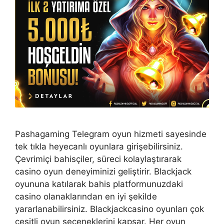
Pashagaming Telegram oyun hizmeti sayesinde
tek tıkla heyecanlı oyunlara girişebilirsiniz.
Çevrimiçi bahisçiler, süreci kolaylaştırarak
casino oyun deneyiminizi geliştirir. Blackjack
oyununa katılarak bahis platformunuzdaki
casino olanaklarından en iyi şekilde
yararlanabilirsiniz. Blackjackcasino oyunları çok
çeşitli oyun seçeneklerini kapsar. Her oyun