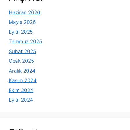
Haziran 2026
Mayıs 2026
Eylül 2025
Temmuz 2025
Şubat 2025
Ocak 2025
Aralık 2024
Kasım 2024
Ekim 2024
Eylül 2024