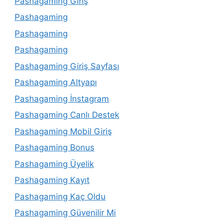
Pashagaming Giriş
Pashagaming
Pashagaming
Pashagaming
Pashagaming Giriş Sayfası
Pashagaming Altyapı
Pashagaming İnstagram
Pashagaming Canlı Destek
Pashagaming Mobil Giriş
Pashagaming Bonus
Pashagaming Üyelik
Pashagaming Kayıt
Pashagaming Kaç Oldu
Pashagaming Güvenilir Mi